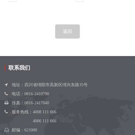
返回
联系我们
地址：四川省绵阳市高新区绵兴东路35号
电话：
0816-2410790
传真：0816-2417040
服务热线：
4008 111 666
4006 111 666
邮编：621000