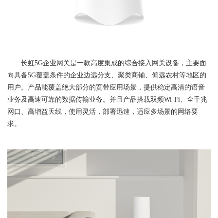
长虹5G企业网关是一款高度集成的综合接入网关设备，主要面
向具备5G覆盖条件的企业边远分支、聚类商铺、偏远农村等地区的
用户。产品能覆盖绝大部分的宽带应用场景，提供稳定高清的语音
业务及高速可靠的数据传输业务。并且产品搭载双频Wi-Fi、全千兆
网口、高增益天线，使用灵活，部署迅速，适应多场景的网络要
求。