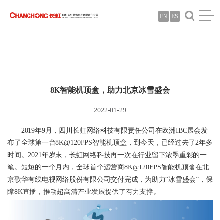
EN
ES
8K智能机顶盒，助力北京冰雪盛会
2022-01-29
2019年9月，四川长虹网络科技有限责任公司在欧洲IBC展会发
布了全球第一台8K@120FPS智能机顶盒，到今天，已经过去了2年多
时间。2021年岁末，长虹网络科技再一次在行业留下浓墨重彩的一
笔。短短的一个月内，全球首个运营商8K@120FPS智能机顶盒在北
京歌华有线电视网络股份有限公司交付完成，为助力“冰雪盛会”，保
障8K直播，推动超高清产业发展提供了有力支撑。