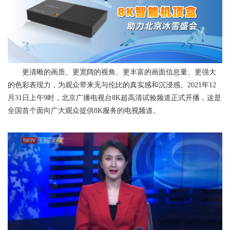
更清晰的画质、更宽阔的视角、更丰富的画面信息量、更强大
的色彩表现力，为观众带来无与伦比的真实感和沉浸感。2021年12
月31日上午9时，北京广播电视台8K超高清试验频道正式开播，这是
全国首个面向广大观众提供8K服务的电视频道。