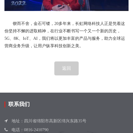
锲而不舍，金石可镂，20多年来，长虹网络科技人正是凭着这
份坚持不懈的进取精神，在行业不断书写一个又一个新的历史，
5G、8K、IoT、AI，我们将以更加丰富的产品与服务，助力全球运
营商业务升级，让用户纵享科技创新之美。
返回
联系我们
地址：四川省绵阳市高新区绵兴东路35号
电话：
0816-2410790