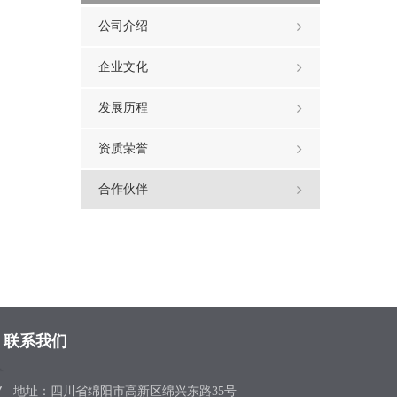
公司介绍
企业文化
发展历程
资质荣誉
合作伙伴
联系我们
地址：四川省绵阳市高新区绵兴东路35号