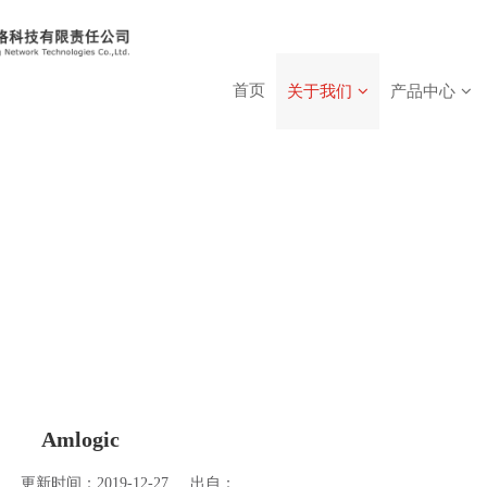
首页
关于我们
产品中心
Amlogic
更新时间：2019-12-27
出自：