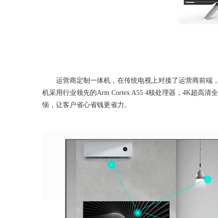
运营商定制一体机，在传统电视上对接了运营商前端，定
机采用行业领先的Arm Cortex A55 4核处理器
恼，让客户省心省钱更省力。