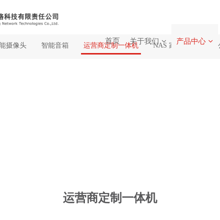
首页
关于我们
产品中心
能摄像头
智能音箱
运营商定制一体机
NAS 家庭云路由
运营商定制一体机