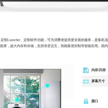
制Launcher、定制软件功能，可为消费者提供更全面的服务，是集机
，4K超高清全面屏，超大内存和存储，支持语音交互，智能家居控制等智能应用
内存/闪存
屏幕尺寸
接口