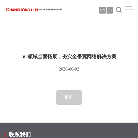
EN
ES
5G领域全面拓展，夯实全带宽网络解决方案
2020-06-02
返回
联系我们