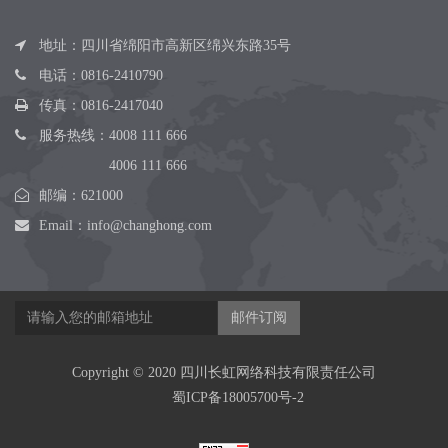
地址：四川省绵阳市高新区绵兴东路35号
电话：
0816-2410790
传真：0816-2417040
服务热线：
4008 111 666
4006 111 666
邮编：621000
Email：
info@changhong.com
邮件订阅
Copyright © 2020 四川长虹网络科技有限责任公司
蜀ICP备18005700号-2