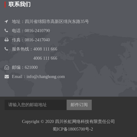
联系我们
地址：四川省绵阳市高新区绵兴东路35号
电话：
0816-2410790
传真：0816-2417040
服务热线：
4008 111 666
4006 111 666
邮编：621000
Email：
info@changhong.com
邮件订阅
Copyright © 2020 四川长虹网络科技有限责任公司
蜀ICP备18005700号-2