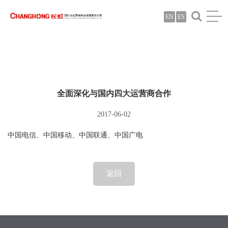
EN
ES
全面深化与国内四大运营商合作
2017-06-02
中国电信、中国移动、中国联通、中国广电
返回