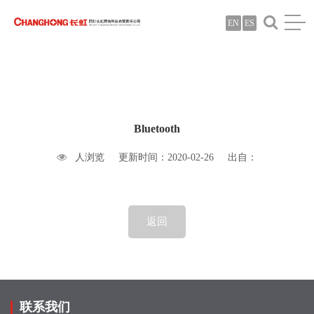
EN
ES
Bluetooth
人浏览
更新时间：2020-02-26
出自：
返回
联系我们