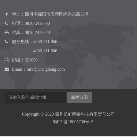
地址：四川省绵阳市高新区绵兴东路35号
电话：
0816-2410790
传真：0816-2417040
服务热线：
4008 111 666
4006 111 666
邮编：621000
Email：
info@changhong.com
邮件订阅
Copyright © 2020 四川长虹网络科技有限责任公司
蜀ICP备18005700号-2